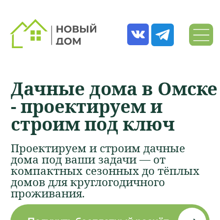
Дачные дома в Омске
- проектируем и
строим под ключ
Проектируем и строим дачные
дома под ваши задачи — от
компактных сезонных до тёплых
домов для круглогодичного
проживания.