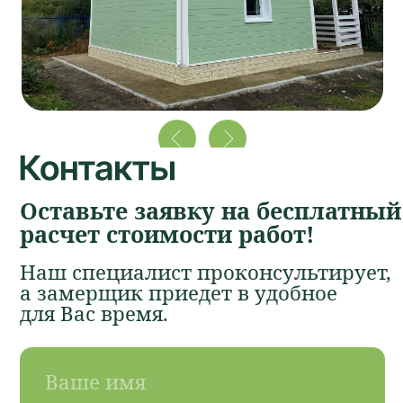
Политика конфиденциальности
+ 7 913 967-15-09