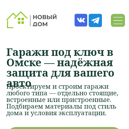
Гаражи под ключ в
Омске — надёжная
защита для вашего
авто
Проектируем и строим гаражи
любого типа — отдельно стоящие,
встроенные или пристроенные.
Подбираем материалы под стиль
дома и условия эксплуатации.