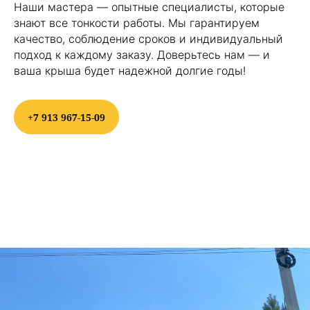
Наши мастера — опытные специалисты, которые
знают все тонкости работы. Мы гарантируем
качество, соблюдение сроков и индивидуальный
подход к каждому заказу. Доверьтесь нам — и
ваша крыша будет надежной долгие годы!
+7 913 967-15-09