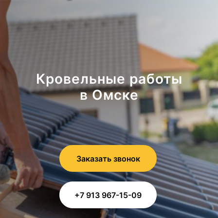
Кровельные работы
в Омске
Заказать звонок
+7 913 967-15-09