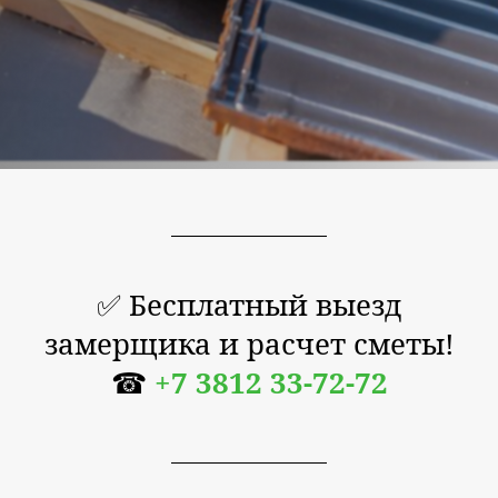
✅ Бесплатный выезд
замерщика и расчет сметы!
☎
+7 3812 33-72-72