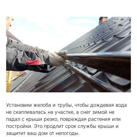
Установим желоба и трубы, чтобы дождевая вода
не скапливалась на участке, а снег зимой не
падал с крыши резко, повреждая растения или
постройки. Это продлит срок службы крыши и
защитит ваш дом от непогоды.