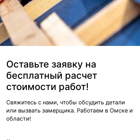
Оставьте заявку на
бесплатный расчет
стоимости работ!
Свяжитесь с нами, чтобы обсудить детали
или вызвать замерщика. Работаем в Омске и
области!