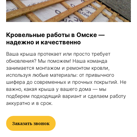
Кровельные работы в Омске —
надежно и качественно
Ваша крыша протекает или просто требует
обновления? Мы поможем! Наша команда
занимается монтажом и ремонтом кровли,
используя любые материалы: от привычного
шифера до современных и прочных покрытий. Не
важно, какая крыша у вашего дома — мы
подберем подходящий вариант и сделаем работу
аккуратно и в срок.
Заказать звонок