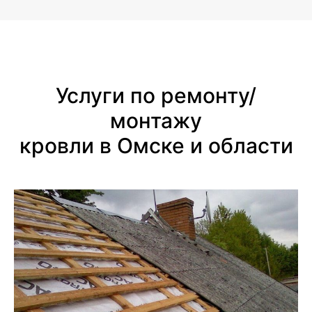
Услуги по ремонту/
монтажу
кровли в Омске и области