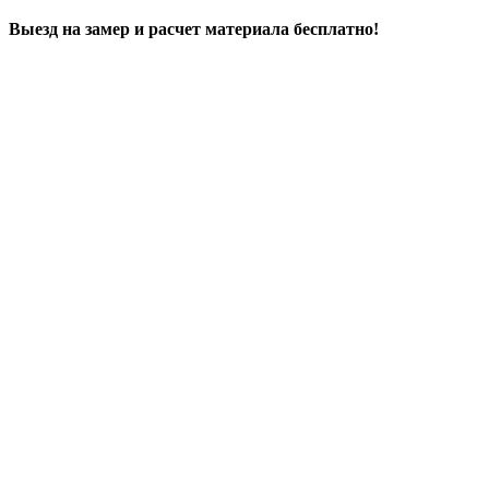
Выезд на замер и расчет материала бесплатно!