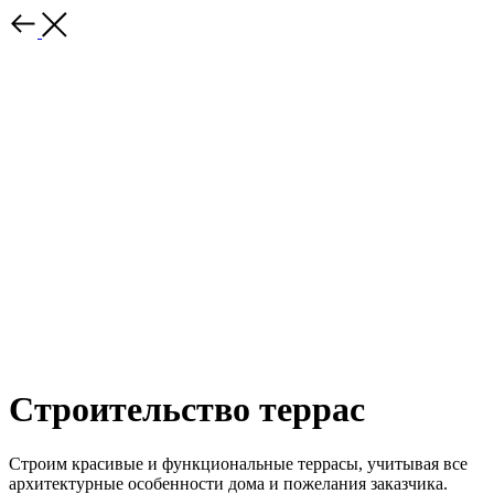
Строительство террас
Строим красивые и функциональные террасы, учитывая все
архитектурные особенности дома и пожелания заказчика.