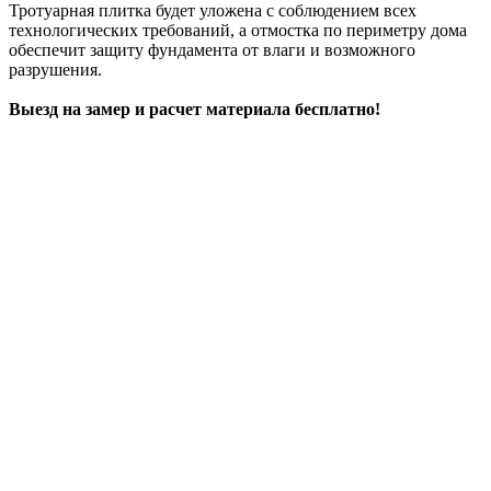
Тротуарная плитка будет уложена с соблюдением всех
технологических требований, а отмостка по периметру дома
обеспечит защиту фундамента от влаги и возможного
разрушения.
Выезд на замер и расчет материала бесплатно!