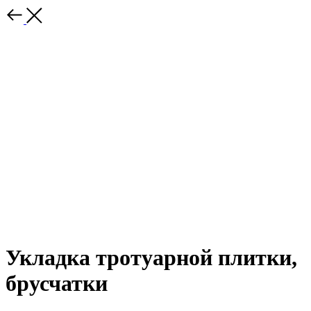
Укладка тротуарной плитки,
брусчатки